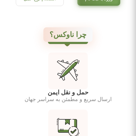
چرا ناوکس؟
حمل و نقل ایمن
ارسال سریع و مطمئن به سراسر جهان