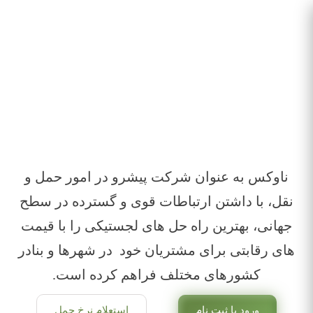
ناوکس به عنوان شرکت پیشرو در امور حمل و
نقل، با داشتن ارتباطات قوی و گسترده در سطح
جهانی، بهترین راه حل های لجستیکی را با قیمت
های رقابتی برای مشتریان خود در شهرها و بنادر
کشورهای مختلف فراهم کرده است.
ورود یا ثبت نام
استعلام نرخ حمل