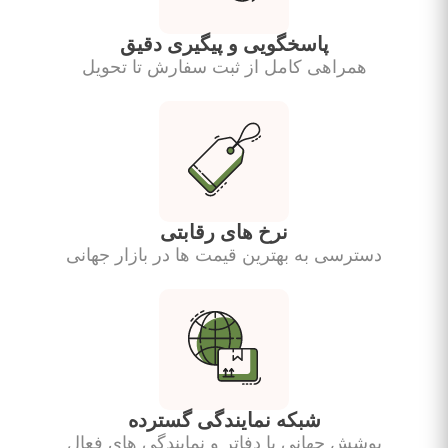
پاسخگویی و پیگیری دقیق
همراهی کامل از ثبت سفارش تا تحویل
نرخ های رقابتی
دسترسی به بهترین قیمت ها در بازار جهانی
شبکه نمایندگی گسترده
پوشش جهانی با دفاتر و نمایندگی های فعال