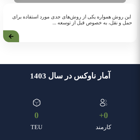
این روش همواره یکی از روش‌های جدی مورد استفاده برای
حمل و نقل، به خصوص قبل از توسعه ...
آمار ناوکس در سال 1403
0
+
0
کارمند
TEU