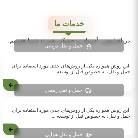
خدمات ما
در اقیانوس، آسمان و خشکی همراه شما هستیم.
حمل و نقل دریایی
این روش همواره یکی از روش‌های جدی مورد استفاده برای
حمل و نقل، به خصوص قبل از توسعه ...
حمل و نقل زمینی
این روش همواره یکی از روش‌های جدی مورد استفاده برای
حمل و نقل، به خصوص قبل از توسعه ...
حمل و نقل هوایی