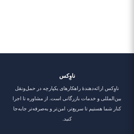
ناوِکس
ناوِکس ارائه‌دهندهٔ راهکارهای یکپارچه در حمل‌ونقل
بین‌المللی و خدمات بازرگانی است. از مشاوره تا اجرا
کنار شما هستیم تا سریع‌تر، امن‌تر و به‌صرفه‌تر جابه‌جا
کنید.