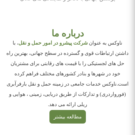
درباره ما
ناوکس به عنوان
شرکت پیشرو در امور حمل و نقل
، با
داشتن ارتباطات قوی و گسترده در سطح جهانی، بهترین راه
حل های لجستیکی را با قیمت های رقابتی برای مشتریان
خود در شهرها و بنادر کشورهای مختلف فراهم کرده
است.ناوکس خدمات جامعی در زمینه حمل و نقل بارفرآبری
(فورواردری) و تدارکات از طریق دریایی، زمینی ، هوایی و
ریلی ارائه می دهد.
مطالعه بیشتر