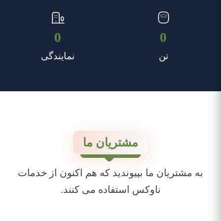
0
0
تن
نمایندگی
مشتریان ما
به مشتریان ما بپیوندید که هم اکنون از خدمات
ناوکس استفاده می کنند.